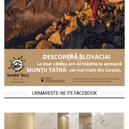
URMARESTE-NE PE FACEBOOK