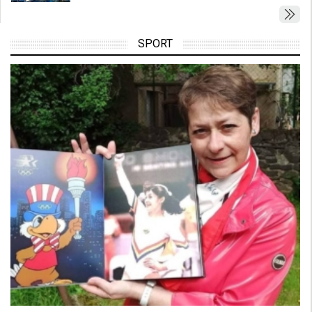
SPORT