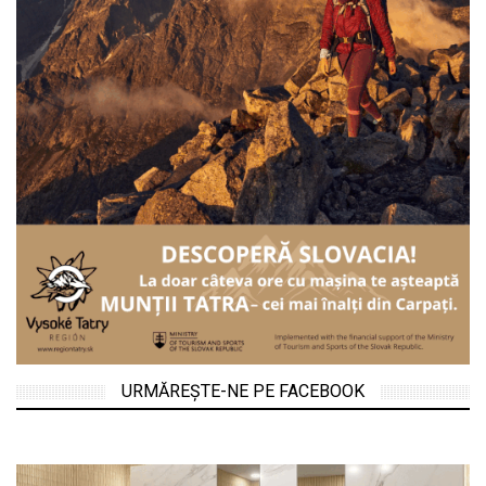
URMĂREȘTE-NE PE FACEBOOK