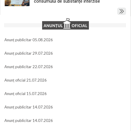
consumului de substanțe interzise
Anunț publicitar 05.08.2026
Anunț publicitar 29.07.2026
Anunț publicitar 22.07.2026
Anunț oficial 21.07.2026
Anunț oficial 15.07.2026
Anunț publicitar 14.07.2026
Anunț publicitar 14.07.2026