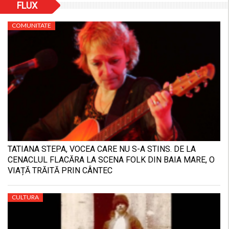
FLUX
COMUNITATE
TATIANA STEPA, VOCEA CARE NU S-A STINS. DE LA
CENACLUL FLACĂRA LA SCENA FOLK DIN BAIA MARE, O
VIAȚĂ TRĂITĂ PRIN CÂNTEC
CULTURA