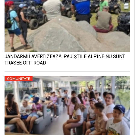
JANDARMII AVERTIZEAZĂ: PAJIȘTILE ALPINE NU SUNT
TRASEE OFF-ROAD
COMUNITATE