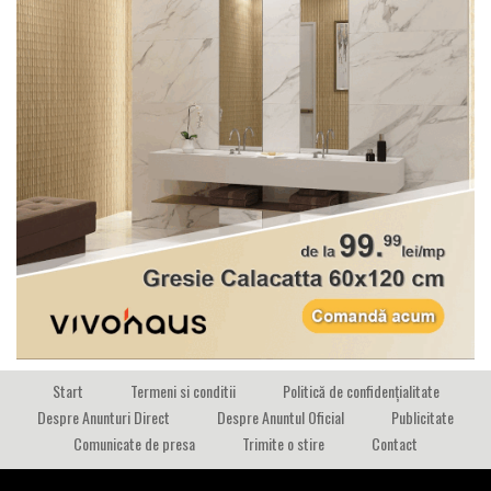
Start
Termeni si conditii
Politică de confidențialitate
Despre Anunturi Direct
Despre Anuntul Oficial
Publicitate
Comunicate de presa
Trimite o stire
Contact