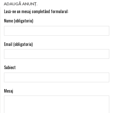
LIFE
ADAUGĂ ANUNȚ
.
Lasă-ne un mesaj completând formularul:
Nume (obligatoriu)
Email (obligatoriu)
Subiect
Mesaj