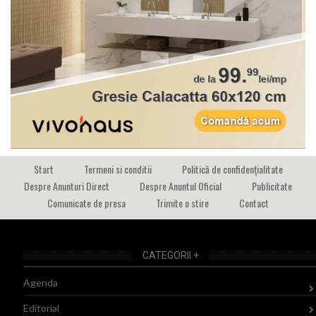
Start
Termeni si conditii
Politică de confidențialitate
Despre Anunturi Direct
Despre Anuntul Oficial
Publicitate
Comunicate de presa
Trimite o stire
Contact
CATEGORII +
Agenda
Editorial