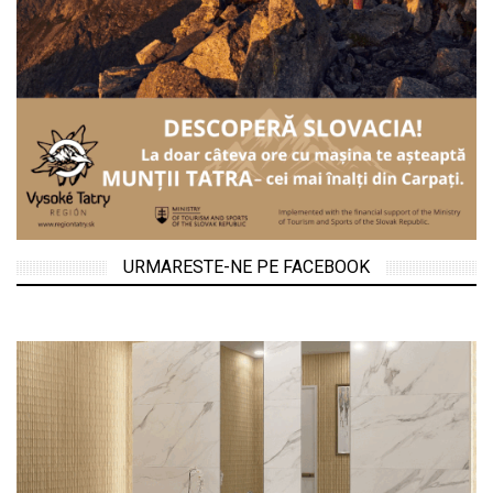
URMARESTE-NE PE FACEBOOK