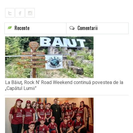
Recente
Comentarii
La Băiuț, Rock N’ Road Weekend continuă povestea de la
„Capătul Lumii”