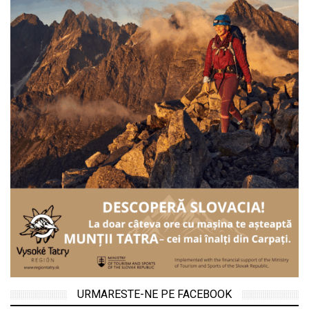
URMARESTE-NE PE FACEBOOK