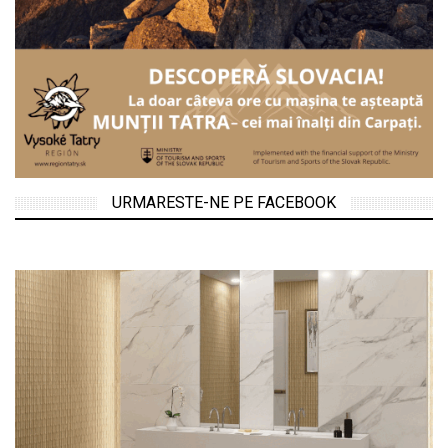
URMARESTE-NE PE FACEBOOK