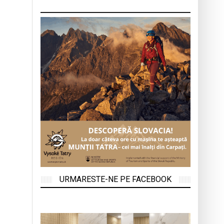
URMARESTE-NE PE FACEBOOK