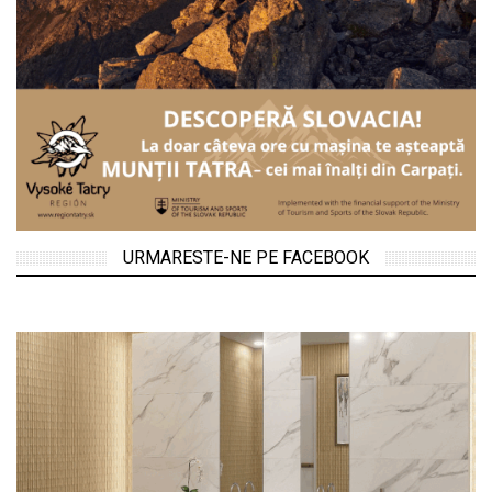
URMARESTE-NE PE FACEBOOK