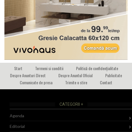
Start
Termeni si conditii
Politică de confidențialitate
Despre Anunturi Direct
Despre Anuntul Oficial
Publicitate
Comunicate de presa
Trimite o stire
Contact
CATEGORII +
Agenda
Editorial