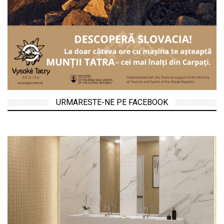
URMARESTE-NE PE FACEBOOK