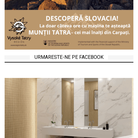
URMARESTE-NE PE FACEBOOK