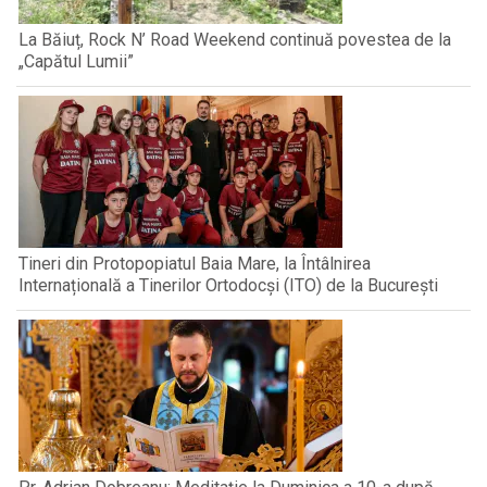
La Băiuț, Rock N’ Road Weekend continuă povestea de la
„Capătul Lumii”
Tineri din Protopopiatul Baia Mare, la Întâlnirea
Internațională a Tinerilor Ortodocși (ITO) de la București