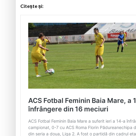
Citește și: