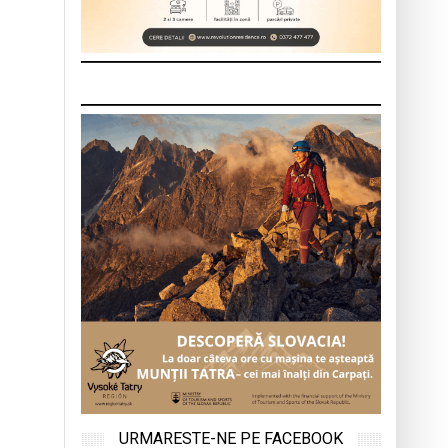
URMARESTE-NE PE FACEBOOK