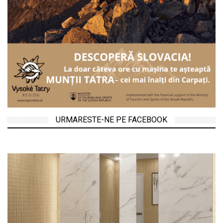
URMARESTE-NE PE FACEBOOK