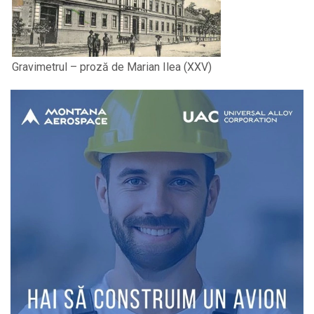
Gravimetrul – proză de Marian Ilea (XXV)