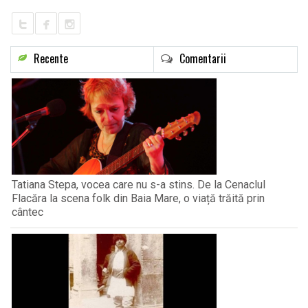
Recente
Comentarii
Tatiana Stepa, vocea care nu s-a stins. De la Cenaclul
Flacăra la scena folk din Baia Mare, o viață trăită prin
cântec