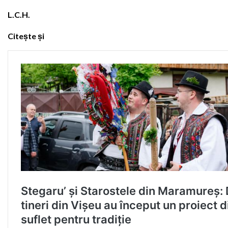
L.C.H.
Citește și