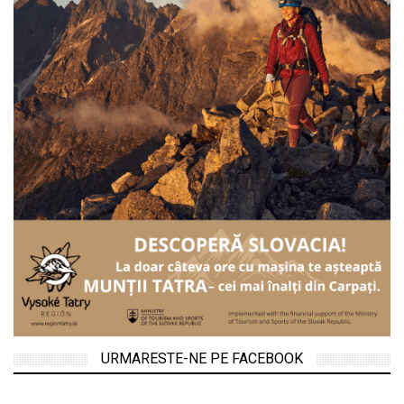
URMARESTE-NE PE FACEBOOK