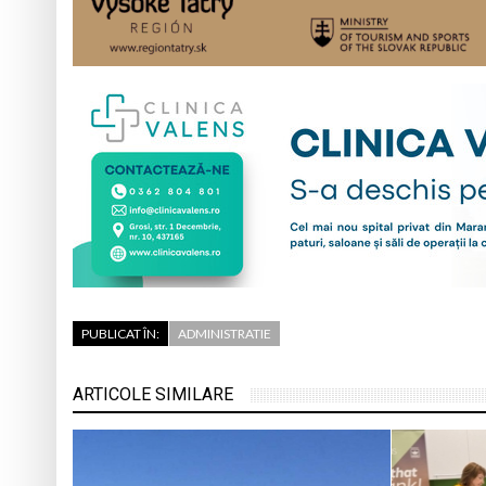
PUBLICAT ÎN:
ADMINISTRATIE
ARTICOLE SIMILARE