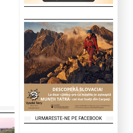
URMARESTE-NE PE FACEBOOK