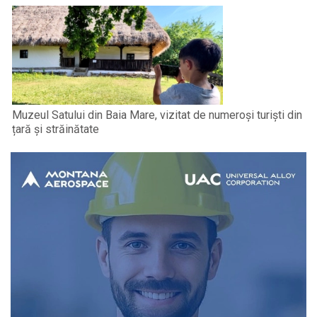
Muzeul Satului din Baia Mare, vizitat de numeroși turiști din
țară și străinătate