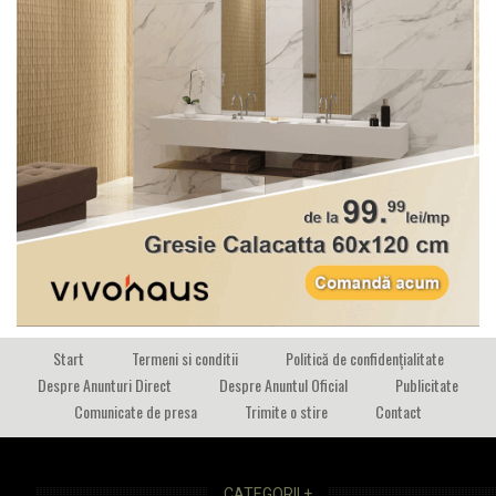
Start
Termeni si conditii
Politică de confidențialitate
Despre Anunturi Direct
Despre Anuntul Oficial
Publicitate
Comunicate de presa
Trimite o stire
Contact
CATEGORII +