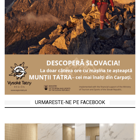
URMARESTE-NE PE FACEBOOK