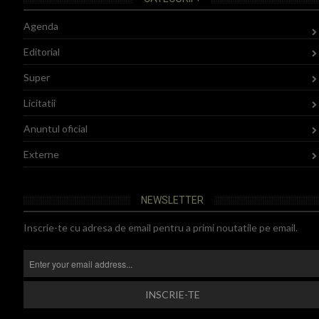
Agenda
Editorial
Super
Licitatii
Anuntul oficial
Externe
NEWSLETTER
Inscrie-te cu adresa de email pentru a primi noutatile pe email.