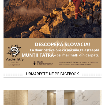
URMARESTE-NE PE FACEBOOK