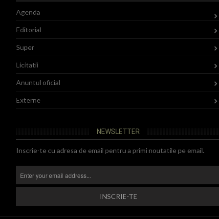
Agenda
Editorial
Super
Licitatii
Anuntul oficial
Externe
NEWSLETTER
Inscrie-te cu adresa de email pentru a primi noutatile pe email.