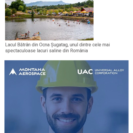
Lacul Bătrân din Ocna Șugatag, unul dintre cele mai
spectaculoase lacuri saline din România