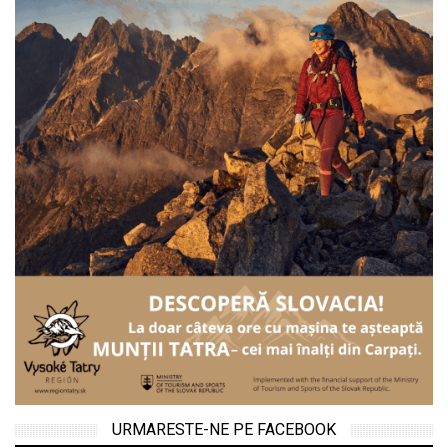
URMARESTE-NE PE FACEBOOK