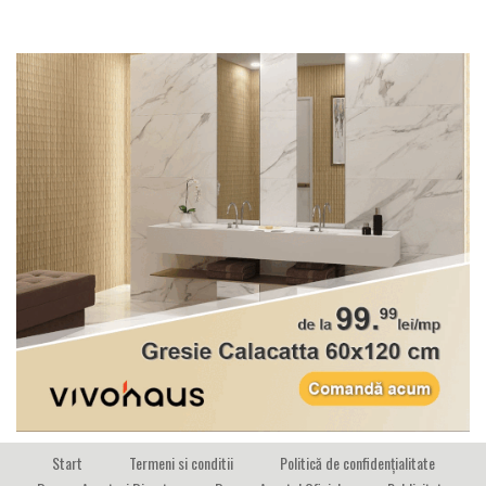
Start
Termeni si conditii
Politică de confidențialitate