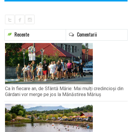
Recente
Comentarii
Ca în fiecare an, de Sfântă Mărie: Mai mulți credincioși din
Gârdani vor merge pe jos la Mănăstirea Măriuș