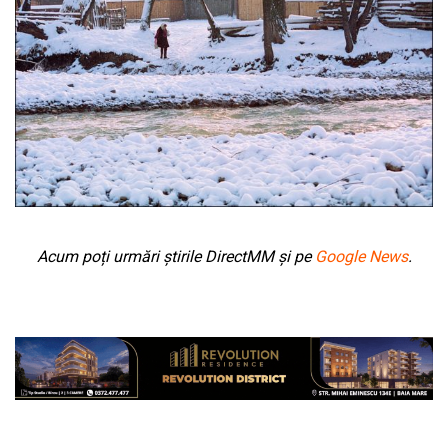
Acum poți urmări știrile DirectMM și pe
Google News
.