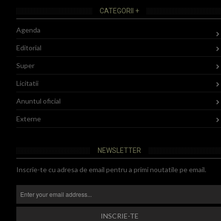
CATEGORII +
Agenda
Editorial
Super
Licitatii
Anuntul oficial
Externe
NEWSLETTER
Inscrie-te cu adresa de email pentru a primi noutatile pe email.