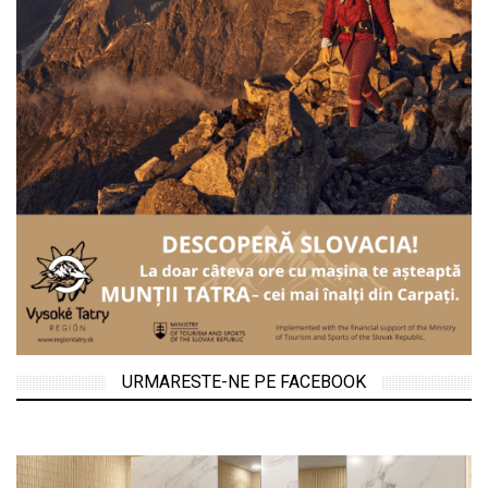
URMARESTE-NE PE FACEBOOK