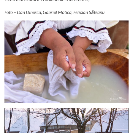
Foto – Dan Dinescu, Gabriel Motica, Felician Săteanu