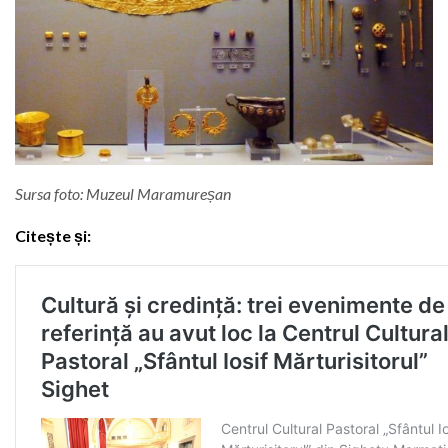
Sursa foto: Muzeul Maramureșan
Citește și: