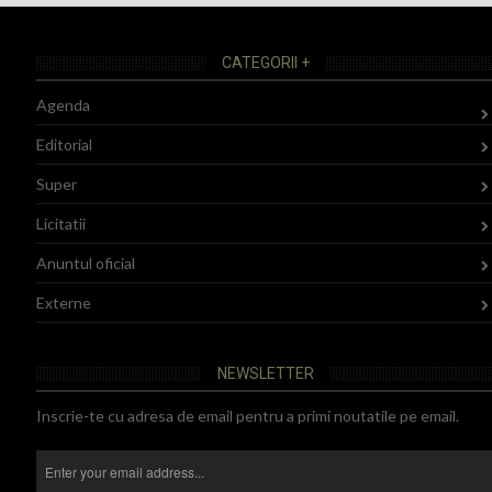
CATEGORII +
Agenda
Editorial
Super
Licitatii
Anuntul oficial
Externe
NEWSLETTER
Inscrie-te cu adresa de email pentru a primi noutatile pe email.