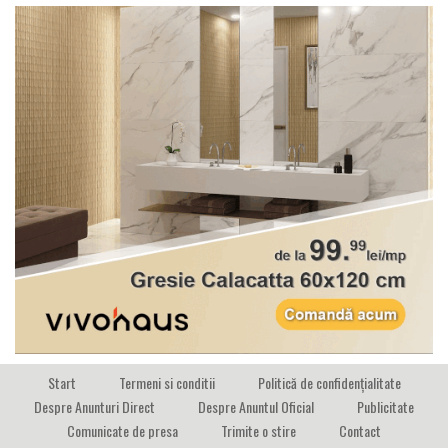
Start
Termeni si conditii
Politică de confidențialitate
Despre Anunturi Direct
Despre Anuntul Oficial
Publicitate
Comunicate de presa
Trimite o stire
Contact