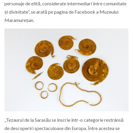
personaje de elită, considerate intermediari între comunitate
și divinitate”, se arată pe pagina de Facebook a Muzeului
Maramureșan.
„Tezaurul de la Sarasău se înscrie într-o categorie restrânsă
de descoperiri spectaculoase din Europa. Între acestea se