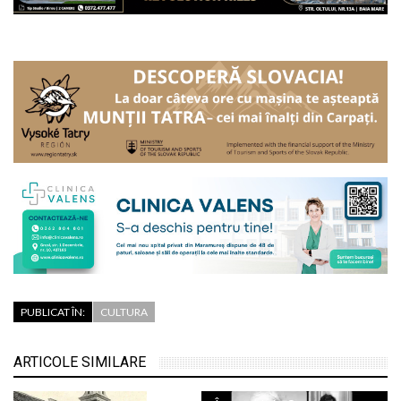
PUBLICAT ÎN:
CULTURA
ARTICOLE SIMILARE