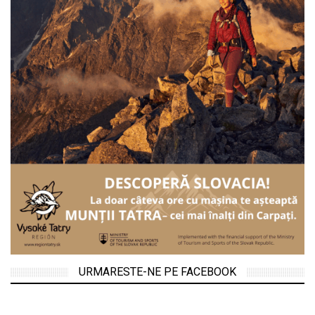
URMARESTE-NE PE FACEBOOK