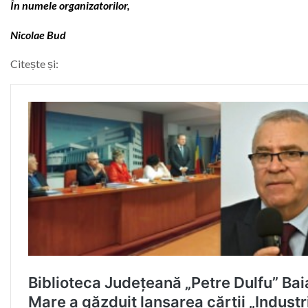
În numele organizatorilor,
Nicolae Bud
Citește și: