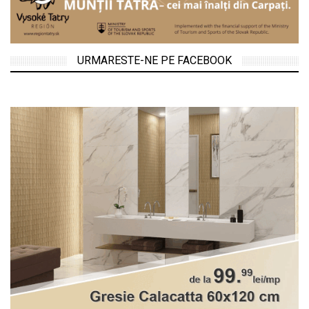
URMARESTE-NE PE FACEBOOK