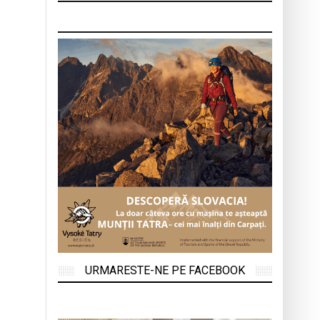
URMARESTE-NE PE FACEBOOK