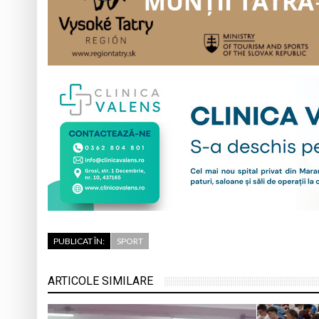
PUBLICAT ÎN:
SPORT
ARTICOLE SIMILARE