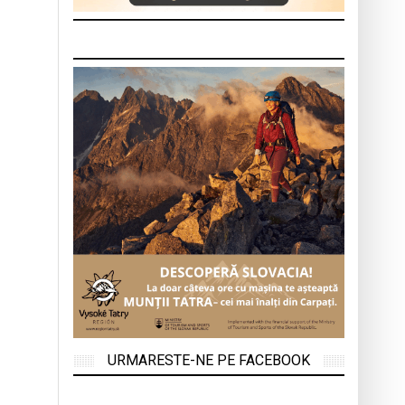
URMARESTE-NE PE FACEBOOK