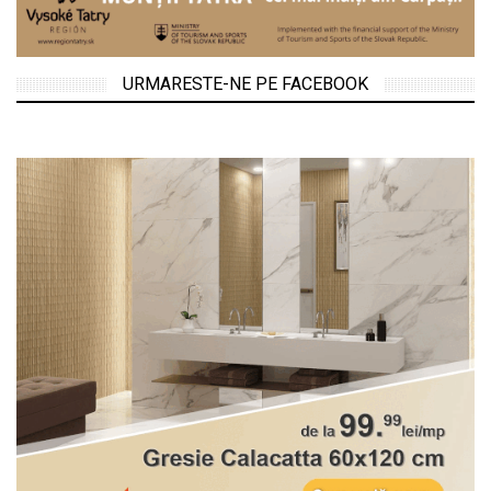
URMARESTE-NE PE FACEBOOK