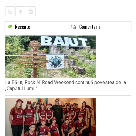
Recente
Comentarii
La Băiuț, Rock N’ Road Weekend continuă povestea de la
„Capătul Lumii”