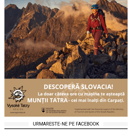
URMARESTE-NE PE FACEBOOK