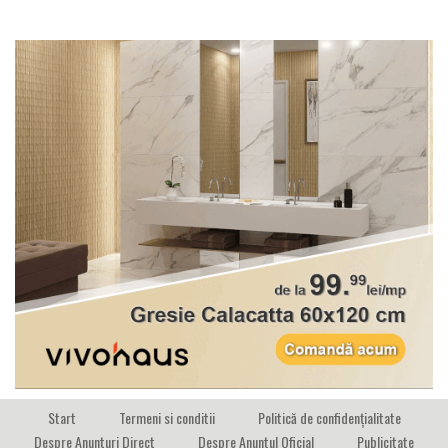
Start
Termeni si conditii
Politică de confidențialitate
Despre Anunturi Direct
Despre Anuntul Oficial
Publicitate