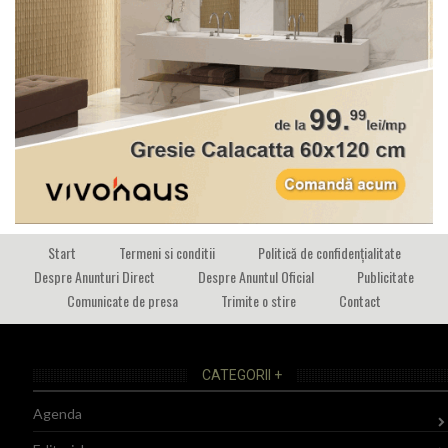
Start
Termeni si conditii
Politică de confidențialitate
Despre Anunturi Direct
Despre Anuntul Oficial
Publicitate
Comunicate de presa
Trimite o stire
Contact
CATEGORII +
Agenda