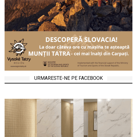
URMARESTE-NE PE FACEBOOK