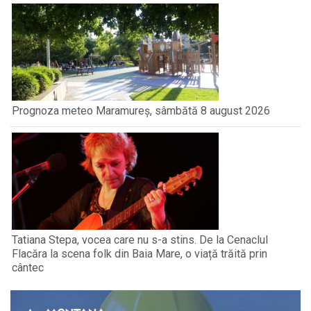
Prognoza meteo Maramureș, sâmbătă 8 august 2026
Tatiana Stepa, vocea care nu s-a stins. De la Cenaclul
Flacăra la scena folk din Baia Mare, o viață trăită prin
cântec