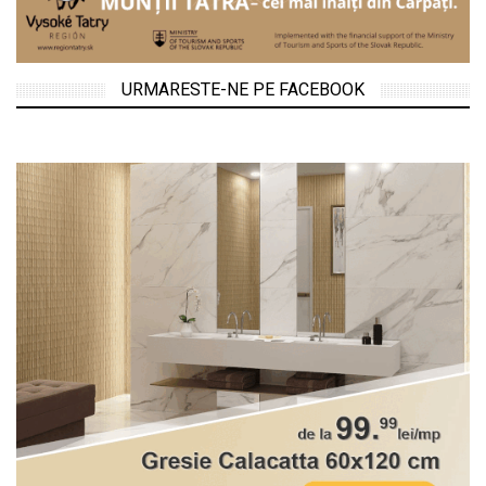
URMARESTE-NE PE FACEBOOK