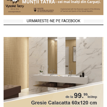
URMARESTE-NE PE FACEBOOK