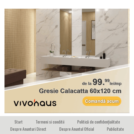
Start
Termeni si conditii
Politică de confidențialitate
Despre Anunturi Direct
Despre Anuntul Oficial
Publicitate