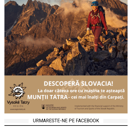
URMARESTE-NE PE FACEBOOK