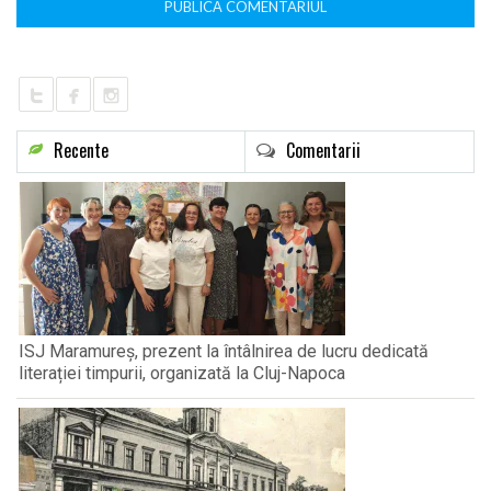
Recente
Comentarii
ISJ Maramureș, prezent la întâlnirea de lucru dedicată
literației timpurii, organizată la Cluj-Napoca