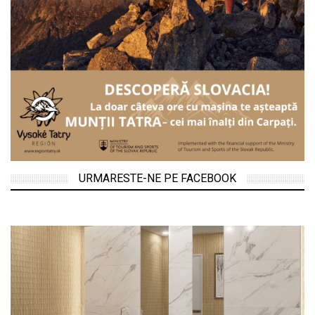
URMARESTE-NE PE FACEBOOK