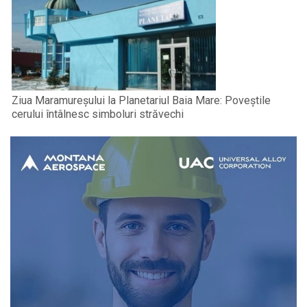
Ziua Maramureșului la Planetariul Baia Mare: Poveștile
cerului întâlnesc simboluri străvechi