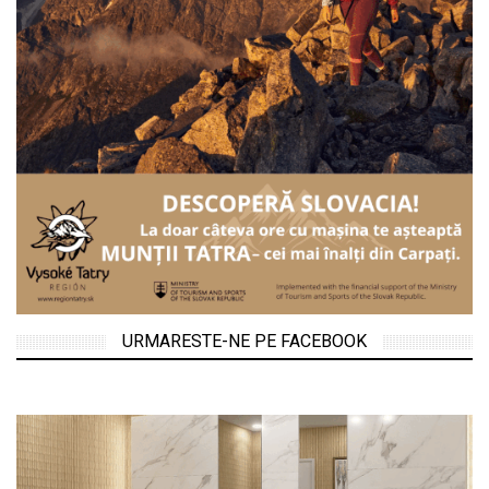
URMARESTE-NE PE FACEBOOK