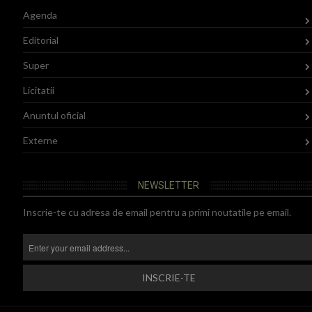
Agenda
Editorial
Super
Licitatii
Anuntul oficial
Externe
NEWSLETTER
Inscrie-te cu adresa de email pentru a primi noutatile pe email.