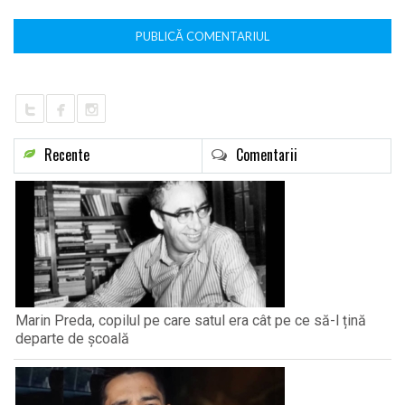
Recente
Comentarii
Marin Preda, copilul pe care satul era cât pe ce să-l țină
departe de școală