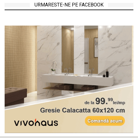
URMARESTE-NE PE FACEBOOK