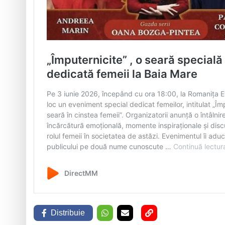
Distribuie