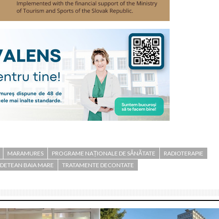
MARAMURES
PROGRAME NAȚIONALE DE SĂNĂTATE
RADIOTERAPIE
UDETEAN BAIA MARE
TRATAMENTE DECONTATE