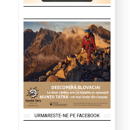
URMARESTE-NE PE FACEBOOK