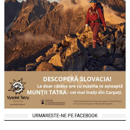
URMARESTE-NE PE FACEBOOK