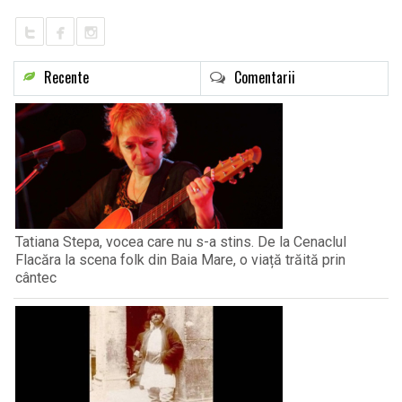
Recente
Comentarii
Tatiana Stepa, vocea care nu s-a stins. De la Cenaclul
Flacăra la scena folk din Baia Mare, o viață trăită prin
cântec