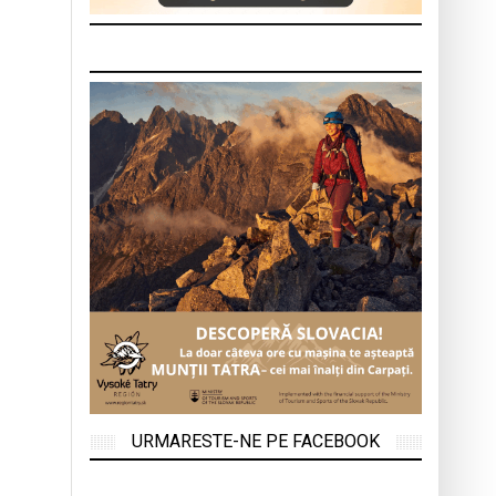
URMARESTE-NE PE FACEBOOK