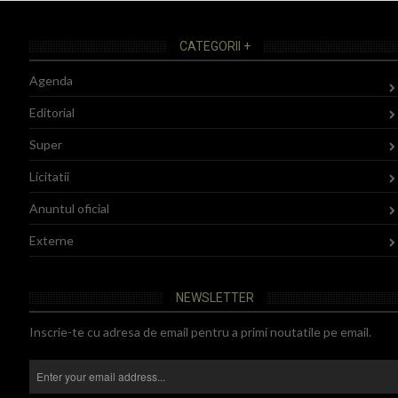
CATEGORII +
Agenda
Editorial
Super
Licitatii
Anuntul oficial
Externe
NEWSLETTER
Inscrie-te cu adresa de email pentru a primi noutatile pe email.