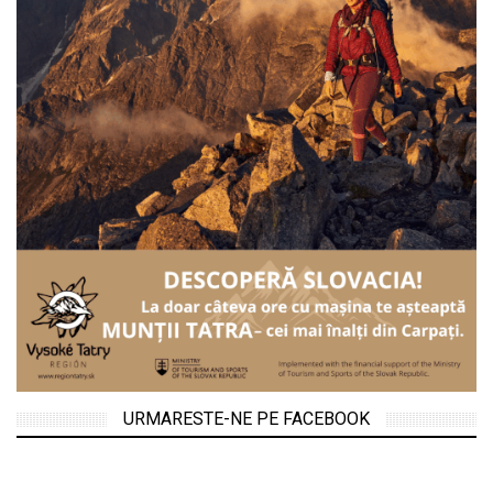
URMARESTE-NE PE FACEBOOK