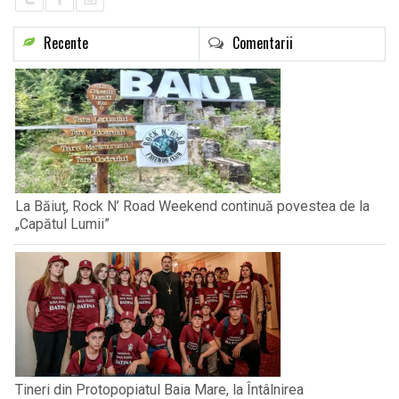
Recente
Comentarii
La Băiuț, Rock N’ Road Weekend continuă povestea de la
„Capătul Lumii”
Tineri din Protopopiatul Baia Mare, la Întâlnirea