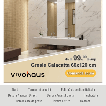
Start
Termeni si conditii
Politică de confidențialitate
Despre Anunturi Direct
Despre Anuntul Oficial
Publicitate
Comunicate de presa
Trimite o stire
Contact