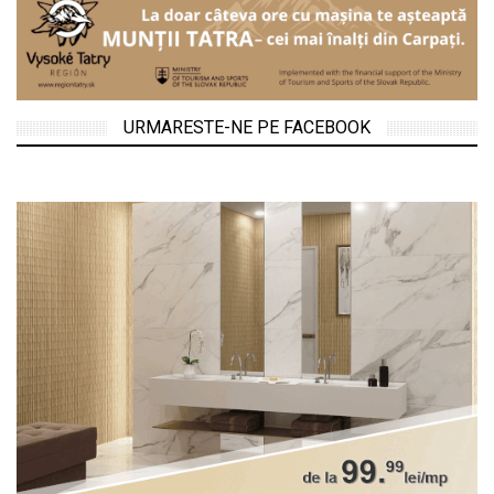
URMARESTE-NE PE FACEBOOK