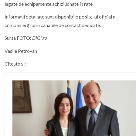
legate de echipamente achiziționate în rate.
Informații detaliate sunt disponibile pe site-ul oficial al
companiei și prin canalele de contact dedicate.
Sursa FOTO:
DIGI.ro
Vasile Petrovan
Citește și: