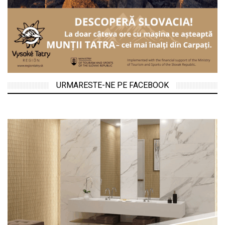
URMARESTE-NE PE FACEBOOK