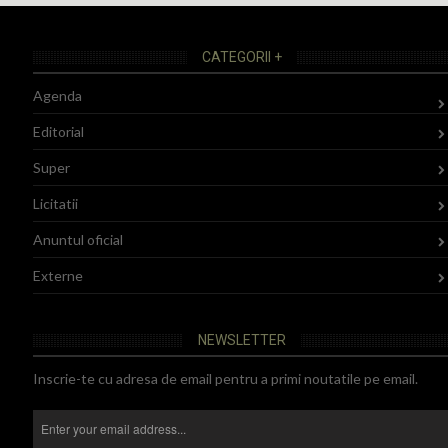
CATEGORII +
Agenda
Editorial
Super
Licitatii
Anuntul oficial
Externe
NEWSLETTER
Inscrie-te cu adresa de email pentru a primi noutatile pe email.