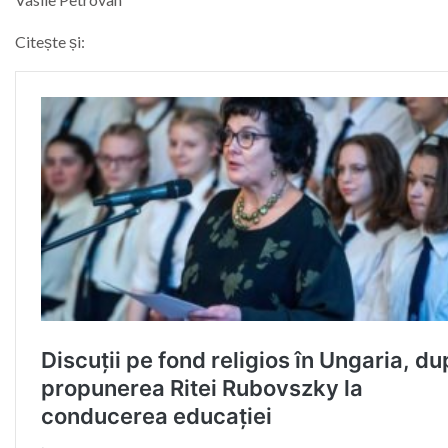
Citește și: