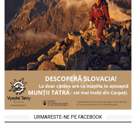
URMARESTE-NE PE FACEBOOK