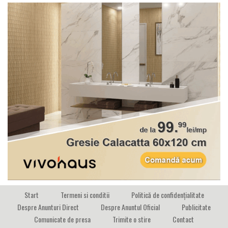
Start
Termeni si conditii
Politică de confidențialitate
Despre Anunturi Direct
Despre Anuntul Oficial
Publicitate
Comunicate de presa
Trimite o stire
Contact