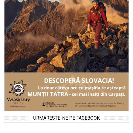
URMARESTE-NE PE FACEBOOK