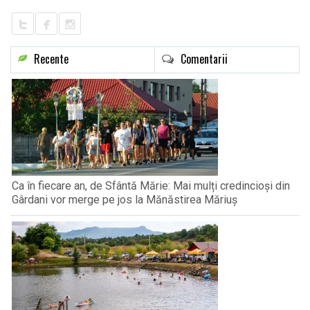
Recente
Comentarii
Ca în fiecare an, de Sfântă Mărie: Mai mulți credincioși din
Gârdani vor merge pe jos la Mănăstirea Măriuș