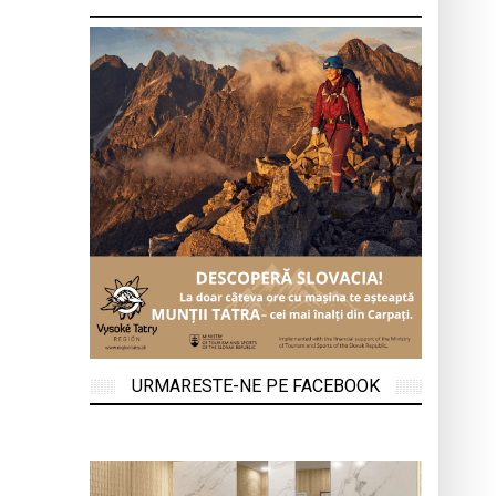
URMARESTE-NE PE FACEBOOK