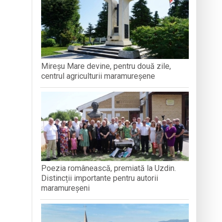
Mireșu Mare devine, pentru două zile,
centrul agriculturii maramureșene
Poezia românească, premiată la Uzdin.
Distincții importante pentru autorii
maramureșeni