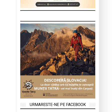
URMARESTE-NE PE FACEBOOK