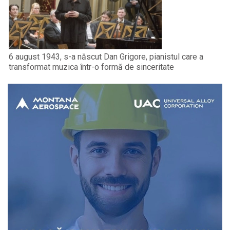
6 august 1943, s-a născut Dan Grigore, pianistul care a
transformat muzica într-o formă de sinceritate