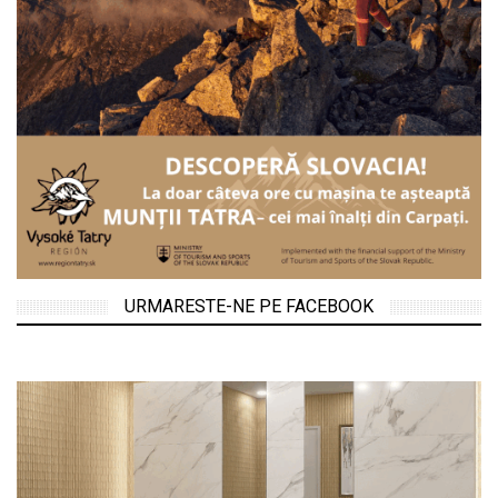
URMARESTE-NE PE FACEBOOK