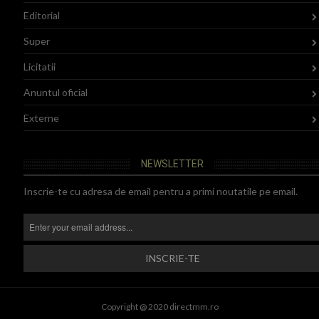
Editorial
Super
Licitatii
Anuntul oficial
Externe
NEWSLETTER
Inscrie-te cu adresa de email pentru a primi noutatile pe email.
Copyright @ 2020 directmm.ro