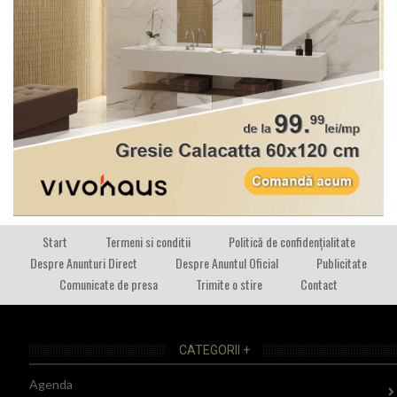
Start
Termeni si conditii
Politică de confidențialitate
Despre Anunturi Direct
Despre Anuntul Oficial
Publicitate
Comunicate de presa
Trimite o stire
Contact
CATEGORII +
Agenda