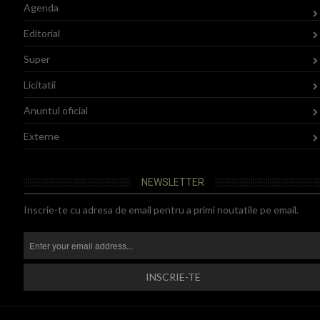
Agenda
Editorial
Super
Licitatii
Anuntul oficial
Externe
NEWSLETTER
Inscrie-te cu adresa de email pentru a primi noutatile pe email.