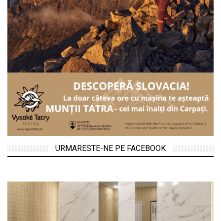
URMARESTE-NE PE FACEBOOK