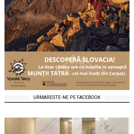
URMARESTE-NE PE FACEBOOK