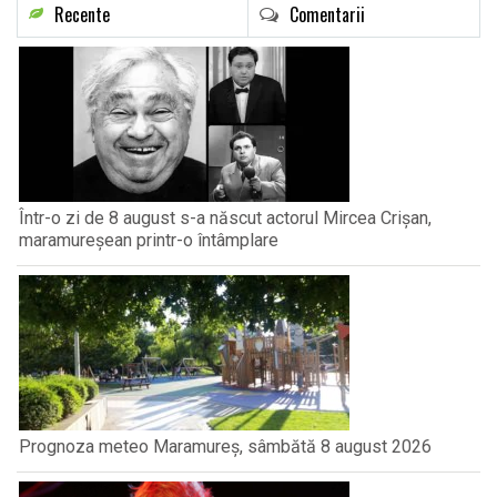
Recente
Comentarii
Într-o zi de 8 august s-a născut actorul Mircea Crișan,
maramureșean printr-o întâmplare
Prognoza meteo Maramureș, sâmbătă 8 august 2026