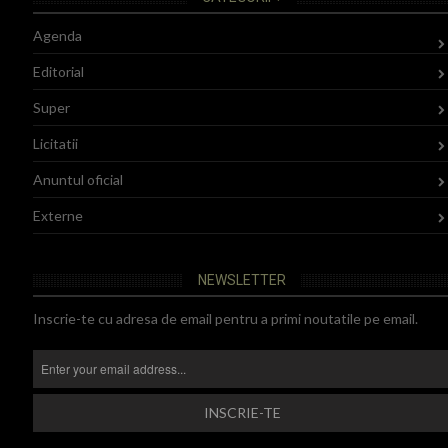
Agenda
Editorial
Super
Licitatii
Anuntul oficial
Externe
NEWSLETTER
Inscrie-te cu adresa de email pentru a primi noutatile pe email.