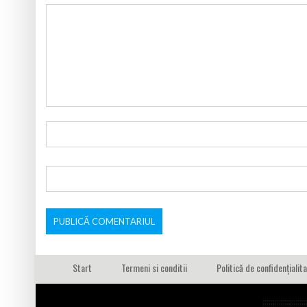
Start
Termeni si conditii
Politică de confidențialit