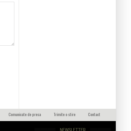
Comunicate de presa
Trimite o stire
Contact
NEWSLETTER