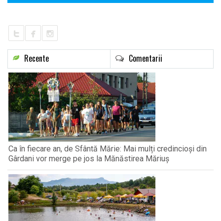
Recente
Comentarii
Ca în fiecare an, de Sfântă Mărie: Mai mulți credincioși din
Gârdani vor merge pe jos la Mănăstirea Măriuș