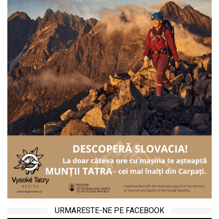
URMARESTE-NE PE FACEBOOK