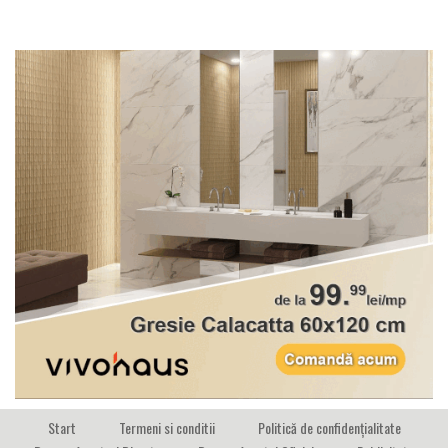
Start
Termeni si conditii
Politică de confidențialitate