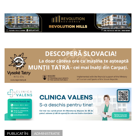
PUBLICAT ÎN:
ADMINISTRATIE