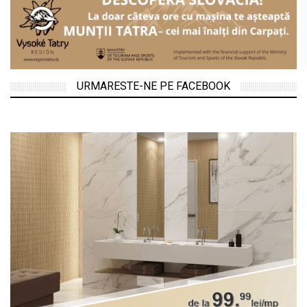
URMARESTE-NE PE FACEBOOK