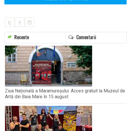
Recente
Comentarii
Ziua Națională a Maramureșului: Acces gratuit la Muzeul de
Artă din Baia Mare în 15 august