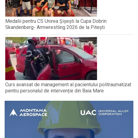
Medalii pentru CS Unirea Șișești la Cupa Dobrin
Skandenberg- Armwrestling 2026 de la Pitești
Curs avansat de management al pacientului politraumatizat
pentru personalul de intervenție din Baia Mare