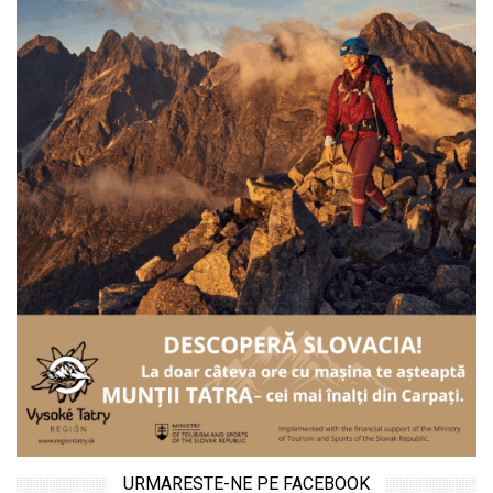
URMARESTE-NE PE FACEBOOK