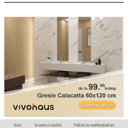
Start
Termeni si conditii
Politică de confidențialitate