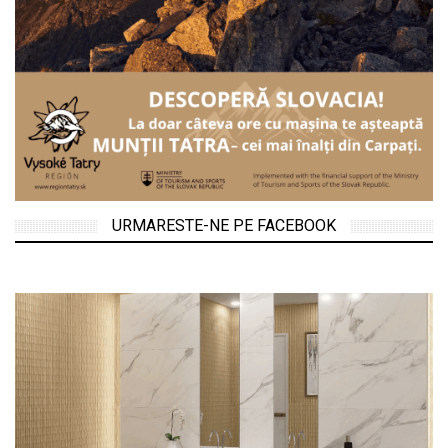
URMARESTE-NE PE FACEBOOK