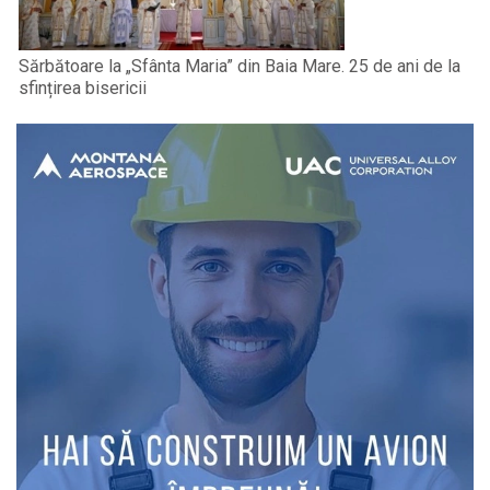
Sărbătoare la „Sfânta Maria” din Baia Mare. 25 de ani de la
sfințirea bisericii