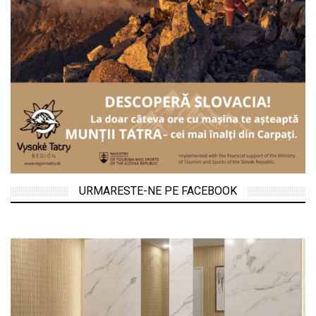
URMARESTE-NE PE FACEBOOK