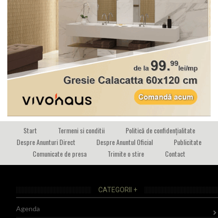
Start
Termeni si conditii
Politică de confidențialitate
Despre Anunturi Direct
Despre Anuntul Oficial
Publicitate
Comunicate de presa
Trimite o stire
Contact
CATEGORII +
Agenda