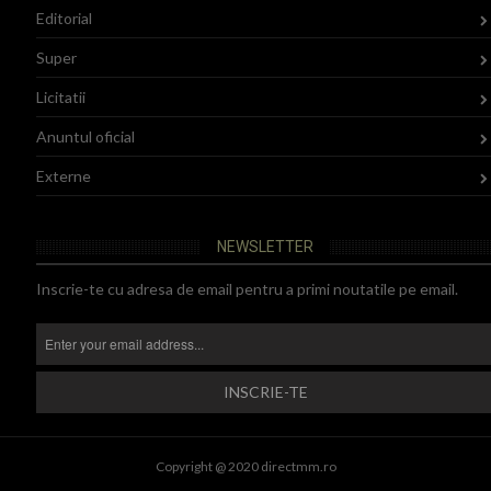
Editorial
Super
Licitatii
Anuntul oficial
Externe
NEWSLETTER
Inscrie-te cu adresa de email pentru a primi noutatile pe email.
Copyright @ 2020 directmm.ro