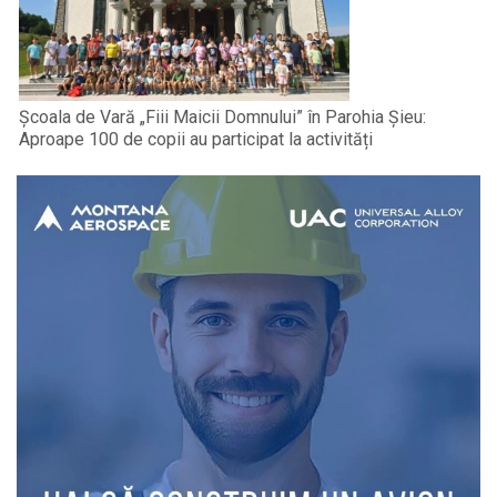
Școala de Vară „Fiii Maicii Domnului” în Parohia Șieu:
Aproape 100 de copii au participat la activități